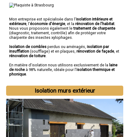
Mon entreprise est spécialisée dans l’
isolation intérieure et
extérieure
, l’
économie d’énergie
, et la
rénovation de l’habitat
.
Nous vous proposons également le
traitement de charpente
(diagnostic, traitement, contrôle) afin de protéger votre
charpente des insectes xylophages.
Isolation de combles
perdus ou aménagés,
isolation par
insufflation
(soufflage) et en plaques,
rénovation de façade
, et
rénovation de toiture
.
En matière d’isolation nous utilisons exclusivement de la
laine
de roche
à 98% naturelle, idéale pour l’
isolation thermique et
phonique
.
Isolation murs extérieur