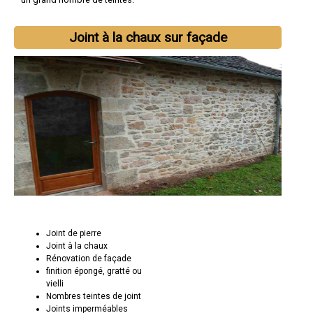
Joint à la chaux sur façade
Joint de pierre
Joint à la chaux
Rénovation de façade
finition épongé, gratté ou
vielli
Nombres teintes de joint
Joints imperméables