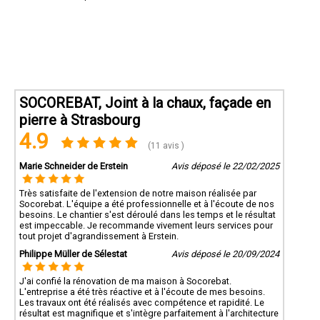
SOCOREBAT, Joint à la chaux, façade en
pierre à Strasbourg
4.9
(11 avis )
Marie Schneider de Erstein
Avis déposé le 22/02/2025
Très satisfaite de l'extension de notre maison réalisée par
Socorebat. L'équipe a été professionnelle et à l'écoute de nos
besoins. Le chantier s'est déroulé dans les temps et le résultat
est impeccable. Je recommande vivement leurs services pour
tout projet d'agrandissement à Erstein.
Philippe Müller de Sélestat
Avis déposé le 20/09/2024
J'ai confié la rénovation de ma maison à Socorebat.
L'entreprise a été très réactive et à l'écoute de mes besoins.
Les travaux ont été réalisés avec compétence et rapidité. Le
résultat est magnifique et s'intègre parfaitement à l'architecture