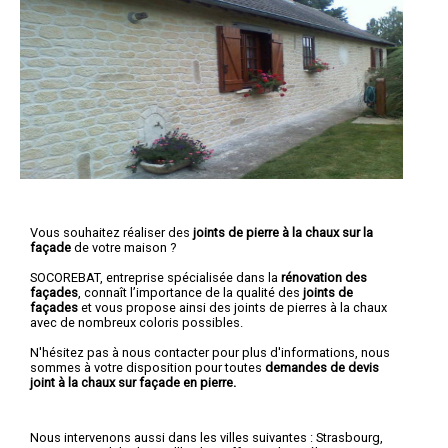
Vous souhaitez réaliser des
joints de pierre à la chaux sur la
façade
de votre maison ?
SOCOREBAT, entreprise spécialisée dans la
rénovation des
façades
, connaît l’importance de la qualité des
joints de
façades
et vous propose ainsi des joints de pierres à la chaux
avec de nombreux coloris possibles.
N'hésitez pas à nous contacter pour plus d'informations, nous
sommes à votre disposition pour toutes
demandes de devis
joint à la chaux sur façade en pierre.
Nous intervenons aussi dans les villes suivantes :
Strasbourg
,