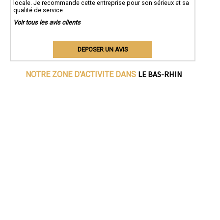
locale. Je recommande cette entreprise pour son sérieux et sa
qualité de service
Voir tous les avis clients
DEPOSER UN AVIS
LE BAS-RHIN
NOTRE ZONE D'ACTIVITE DANS