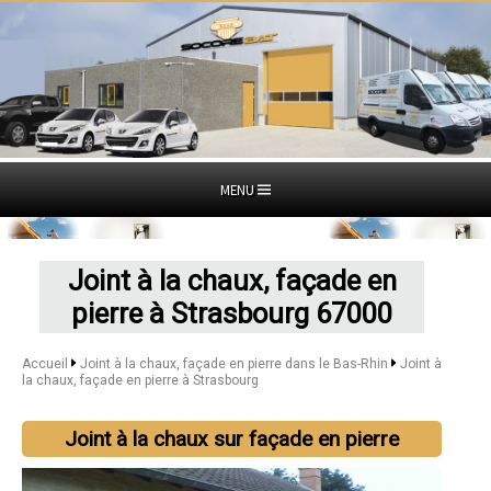
MENU
Joint à la chaux, façade en
pierre à Strasbourg 67000
Accueil
Joint à la chaux, façade en pierre dans le Bas-Rhin
Joint à
la chaux, façade en pierre à Strasbourg
Joint à la chaux sur façade en pierre