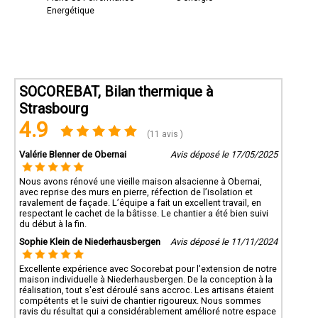
Energétique
SOCOREBAT, Bilan thermique à
Strasbourg
4.9
(11 avis )
Valérie Blenner de Obernai
Avis déposé le 17/05/2025
Nous avons rénové une vieille maison alsacienne à Obernai,
avec reprise des murs en pierre, réfection de l’isolation et
ravalement de façade. L’équipe a fait un excellent travail, en
respectant le cachet de la bâtisse. Le chantier a été bien suivi
du début à la fin.
Sophie Klein de Niederhausbergen
Avis déposé le 11/11/2024
Excellente expérience avec Socorebat pour l'extension de notre
maison individuelle à Niederhausbergen. De la conception à la
réalisation, tout s'est déroulé sans accroc. Les artisans étaient
compétents et le suivi de chantier rigoureux. Nous sommes
ravis du résultat qui a considérablement amélioré notre espace