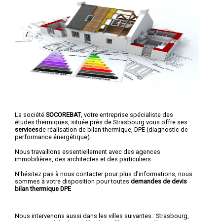
La société
SOCOREBAT
, votre entreprise spécialiste des
études thermiques, située près de Strasbourg vous offre ses
services
de réalisation de bilan thermique, DPE (diagnostic de
performance énergétique).
Nous travaillons essentiellement avec des agences
immobilières, des architectes et des particuliers.
N'hésitez pas à nous contacter pour plus d'informations, nous
sommes à votre disposition pour toutes
demandes de devis
bilan thermique DPE
.
Nous intervenons aussi dans les villes suivantes :
Strasbourg
,