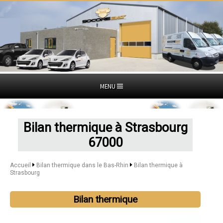
MENU
Bilan thermique à Strasbourg
67000
Accueil
Bilan thermique dans le Bas-Rhin
Bilan thermique à
Strasbourg
Bilan thermique