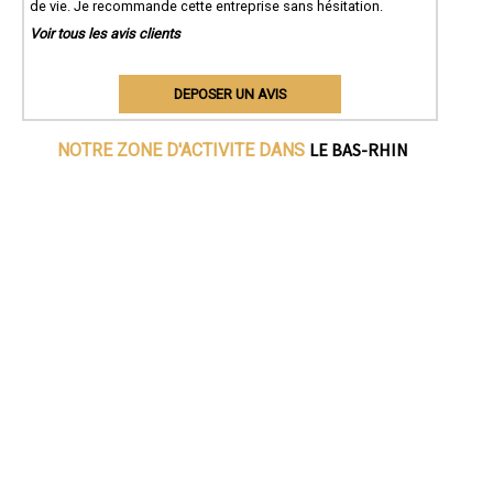
de vie. Je recommande cette entreprise sans hésitation.
Voir tous les avis clients
DEPOSER UN AVIS
LE BAS-RHIN
NOTRE ZONE D'ACTIVITE DANS