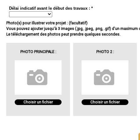
Délai indicatif avant le début des travaux : *
Photo(s) pour illustrer votre projet : (facultatif)
Vous pouvez ajouter jusqu'à 3 images (.jpg, .jpeg, .png, .gif) d'un maximum
Le téléchargement des photos peut prendre quelques secondes.
PHOTO PRINCIPALE :
PHOTO 2 :
Choisir un fichier
Choisir un fichier