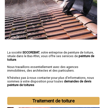
La société
SOCOREBAT
, votre entreprise de peinture de toiture,
située dans le Bas-Rhin, vous offre ses services de
peinture de
toiture
.
Nous travaillons essentiellement avec des agences
immobilières, des architectes et des particuliers.
N'hésitez pas à nous contacter pour plus d'informations, nous
sommes à votre disposition pour toutes
demandes de devis
peinture de toitures
Traitement de toiture