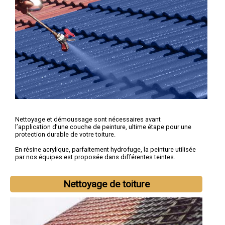
Nettoyage et démoussage sont nécessaires avant
l’application d’une couche de peinture, ultime étape pour une
protection durable de votre toiture.
En résine acrylique, parfaitement hydrofuge, la peinture utilisée
par nos équipes est proposée dans différentes teintes.
Nettoyage de toiture