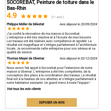
SOCOREBAT, Peinture de toiture dans le
Bas-Rhin
4.9
(11 avis )
Philippe Müller de Sélestat
Avis déposé le 20/09/2024
J'ai confié la rénovation de ma maison à Socorebat.
L'entreprise a été très réactive et à l'écoute de mes besoins.
Les travaux ont été réalisés avec compétence et rapidité. Le
résultat est magnifique et s'intègre parfaitement à l'architecture
locale. Je recommande cette entreprise pour son sérieux et sa
qualité de service
Thomas Meyer de Obernai
Avis déposé le 02/12/2024
Nous avons fait appel à Socorebat pour l'extension de notre
maison à Obernai. L'entreprise a été très compétente, de la
conception des plans à la coordination des travaux. Le résultat
final est à la hauteur de nos attentes et s'intègre parfaitement à
notre habitation existante. Un grand merci à toute l'équipe !
Voir tous les avis clients
DEPOSER UN AVIS