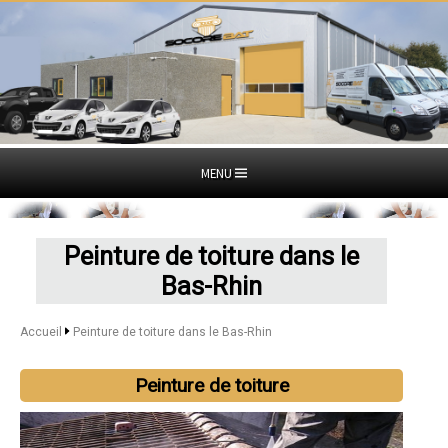
MENU
Peinture de toiture dans le
Bas-Rhin
Accueil
Peinture de toiture dans le Bas-Rhin
Peinture de toiture