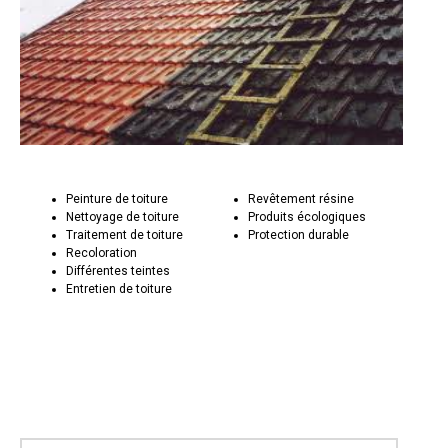
Peinture de toiture
Revêtement résine
Nettoyage de toiture
Produits écologiques
Traitement de toiture
Protection durable
Recoloration
Différentes teintes
Entretien de toiture