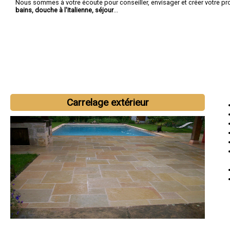
Nous sommes à votre écoute pour conseiller, envisager et créer votre pr
bains, douche à l'italienne, séjour
...
Carrelage extérieur