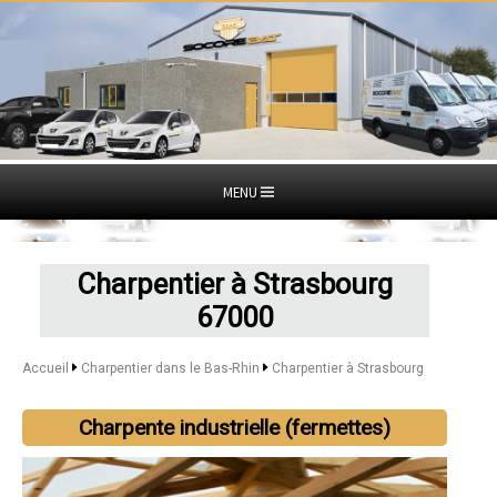
MENU
Charpentier à Strasbourg
67000
Accueil
Charpentier dans le Bas-Rhin
Charpentier à Strasbourg
Charpente industrielle (fermettes)