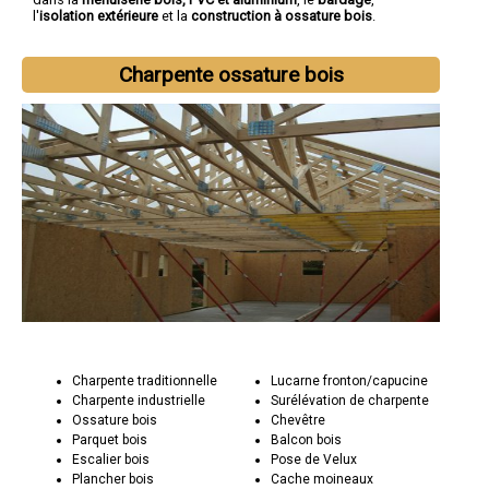
l'
isolation extérieure
et la
construction à ossature bois
.
Charpente ossature bois
Charpente traditionnelle
Lucarne fronton/capucine
Charpente industrielle
Surélévation de charpente
Ossature bois
Chevêtre
Parquet bois
Balcon bois
Escalier bois
Pose de Velux
Plancher bois
Cache moineaux