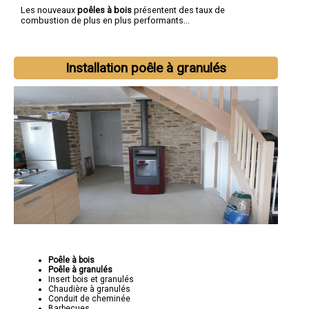
Les nouveaux
poêles à bois
présentent des taux de
combustion de plus en plus performants...
Installation poêle à granulés
Poêle à bois
Poêle à granulés
Insert bois et granulés
Chaudière à granulés
Conduit de cheminée
Barbecues