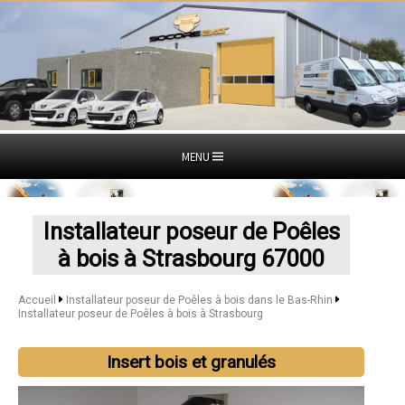
MENU
Installateur poseur de Poêles
à bois à Strasbourg 67000
Accueil
Installateur poseur de Poêles à bois dans le Bas-Rhin
Installateur poseur de Poêles à bois à Strasbourg
Insert bois et granulés