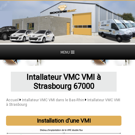
MENU
Intallateur VMC VMI à
Strasbourg 67000
Accueil
Intallateur VMC VMI dans le Bas-Rhin
Intallateur VMC VMI
à Strasbourg
Installation d'une VMI