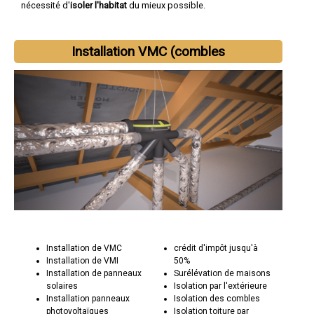
nécessité d'
isoler l'habitat
du mieux possible.
Installation VMC (combles
Installation de VMC
crédit d'impôt jusqu'à
Installation de VMI
50%
Installation de panneaux
Surélévation de maisons
solaires
Isolation par l'extérieure
Installation panneaux
Isolation des combles
photovoltaïques
Isolation toiture par