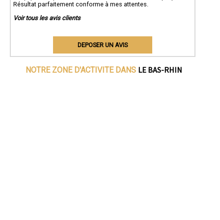
Résultat parfaitement conforme à mes attentes.
Voir tous les avis clients
DEPOSER UN AVIS
LE BAS-RHIN
NOTRE ZONE D'ACTIVITE DANS