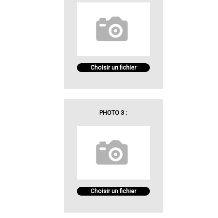
Choisir un fichier
PHOTO 3 :
Choisir un fichier