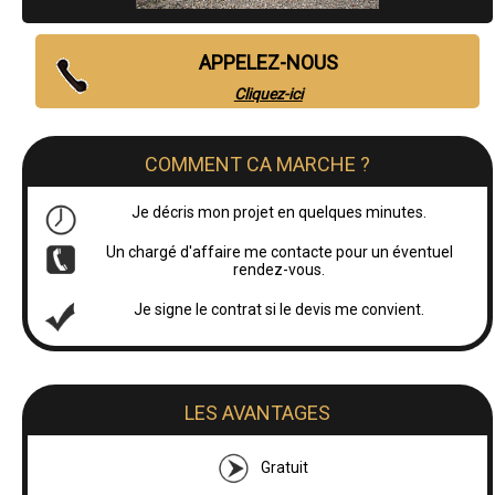
APPELEZ-NOUS
Cliquez-ici
COMMENT CA MARCHE ?
Je décris mon projet en quelques minutes.
Un chargé d'affaire me contacte pour un éventuel
rendez-vous.
Je signe le contrat si le devis me convient.
LES AVANTAGES
Gratuit