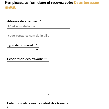
Remplissez ce formulaire et recevez votre
Devis terrassier
gratuit.
Adresse du chantier : *
Type de batiment : *
Description des travaux : *
Délai indicatif avant le début des travaux :
*