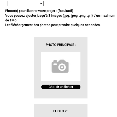
Photo(s) pour illustrer votre projet : (facultatif)
Vous pouvez ajouter jusqu'à 3 images (.jpg, .jpeg, .png, .gif) d'un maximum
de 1Mo.
Le téléchargement des photos peut prendre quelques secondes.
PHOTO PRINCIPALE :
Choisir un fichier
PHOTO 2 :