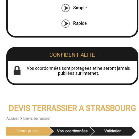
Simple
Rapide
CONFIDENTIALITE
Vos coordonnées sont protégées et ne seront jamais
publiées sur internet.
DEVIS TERRASSIER A STRASBOURG
>
Accueil
Devis terrassier