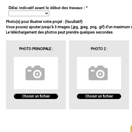
Délai indicatif avant le début des travaux : *
Photo(s) pour illustrer votre projet : (facultatif)
Vous pouvez ajouter jusqu'à 3 images (.jpg, .jpeg, .png, .gif) d'un maximum
Le téléchargement des photos peut prendre quelques secondes.
PHOTO PRINCIPALE :
PHOTO 2 :
Choisir un fichier
Choisir un fichier