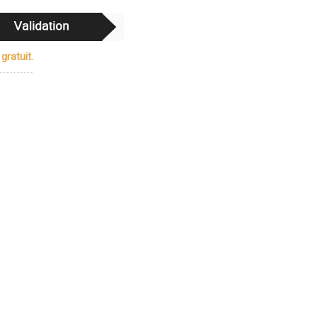
gratuit.