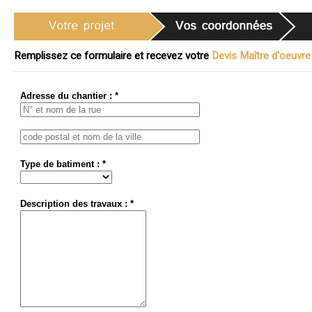
Remplissez ce formulaire et recevez votre
Devis Maître d'oeuvre 
Adresse du chantier : *
Type de batiment : *
Description des travaux : *