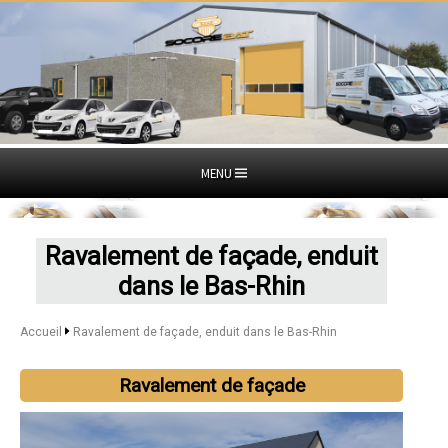
MENU
Ravalement de façade, enduit
dans le Bas-Rhin
Accueil
Ravalement de façade, enduit dans le Bas-Rhin
Ravalement de façade