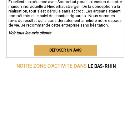
Excellente expérience avec Socorebat pour l'extension de notre
maison individuelle à Niederhausbergen. De la conception à la
réalisation, tout s'est déroulé sans accroc. Les artisans étaient
compétents et le suivi de chantier rigoureux. Nous sommes
ravis du résultat qui a considérablement amélioré notre espace
de vie. Je recommande cette entreprise sans hésitation.
Voir tous les avis clients
DEPOSER UN AVIS
LE BAS-RHIN
NOTRE ZONE D'ACTIVITE DANS