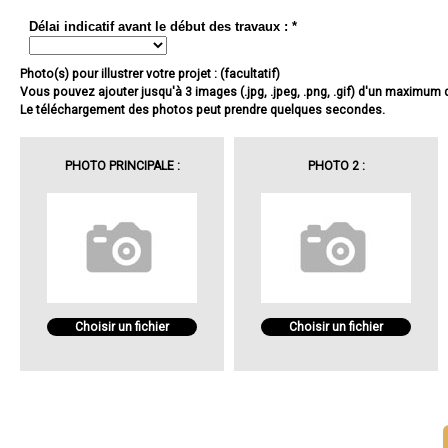
Délai indicatif avant le début des travaux : *
Photo(s) pour illustrer votre projet : (facultatif)
Vous pouvez ajouter jusqu'à 3 images (.jpg, .jpeg, .png, .gif) d'un maximum
Le téléchargement des photos peut prendre quelques secondes.
PHOTO PRINCIPALE :
PHOTO 2 :
Choisir un fichier
Choisir un fichier