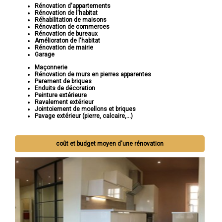
Rénovation d'appartements
Rénovation de l'habitat
Réhabilitation de maisons
Rénovation de commerces
Rénovation de bureaux
Amélioraton de l'habitat
Rénovation de mairie
Garage
Maçonnerie
Rénovation de murs en pierres apparentes
Parement de briques
Enduits de décoration
Peinture extérieure
Ravalement extérieur
Jointoiement de moellons et briques
Pavage extérieur (pierre, calcaire,...)
coût et budget moyen d'une rénovation