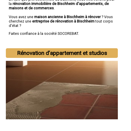
la
rénovation immobilière de Bischheim d'appartements, de
maisons et de commerces
.
Vous avez une
maison ancienne à Bischheim à rénover
? Vous
cherchez une
entreprise de rénovation à Bischheim
tout corps
d'état ?
Faites confiance à la société SOCOREBAT.
Rénovation d’appartement et studios