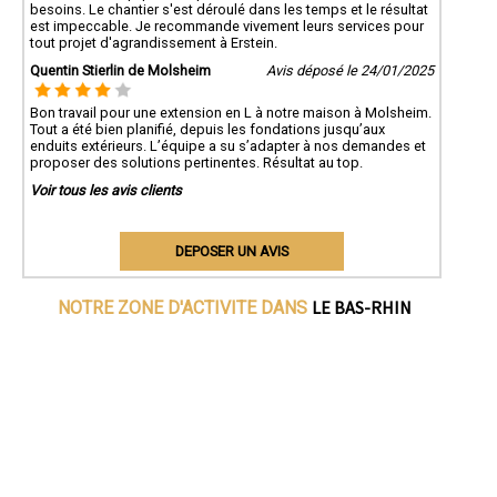
besoins. Le chantier s'est déroulé dans les temps et le résultat
est impeccable. Je recommande vivement leurs services pour
tout projet d'agrandissement à Erstein.
Quentin Stierlin de Molsheim
Avis déposé le 24/01/2025
Bon travail pour une extension en L à notre maison à Molsheim.
Tout a été bien planifié, depuis les fondations jusqu’aux
enduits extérieurs. L’équipe a su s’adapter à nos demandes et
proposer des solutions pertinentes. Résultat au top.
Voir tous les avis clients
DEPOSER UN AVIS
LE BAS-RHIN
NOTRE ZONE D'ACTIVITE DANS