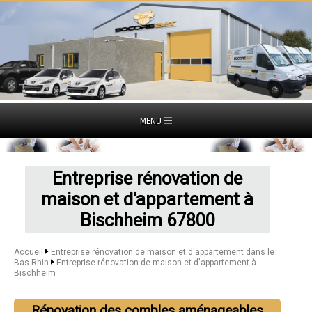
MENU
Entreprise rénovation de
maison et d'appartement à
Bischheim 67800
Accueil
Entreprise rénovation de maison et d'appartement dans le
Bas-Rhin
Entreprise rénovation de maison et d'appartement à
Bischheim
Rénovation des combles aménageables