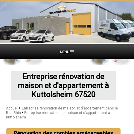
MENU
Entreprise rénovation de
maison et d'appartement à
Kuttolsheim 67520
Accueil
Entreprise rénovation de maison et d'appartement dans le
Bas-Rhin
Entreprise rénovation de maison et d'appartement à
Kuttolsheim
Rénovation des combles aménageables