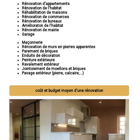
Rénovation d'appartements
Rénovation de l'habitat
Réhabilitation de maisons
Rénovation de commerces
Rénovation de bureaux
Amélioraton de l'habitat
Rénovation de mairie
Garage
Maçonnerie
Rénovation de murs en pierres apparentes
Parement de briques
Enduits de décoration
Peinture extérieure
Ravalement extérieur
Jointoiement de moellons et briques
Pavage extérieur (pierre, calcaire,...)
coût et budget moyen d'une rénovation