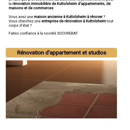
la
rénovation immobilière de Kuttolsheim d'appartements, de
maisons et de commerces
.
Vous avez une
maison ancienne à Kuttolsheim à rénover
?
Vous cherchez une
entreprise de rénovation à Kuttolsheim
tout
corps d'état ?
Faites confiance à la société SOCOREBAT.
Rénovation d’appartement et studios