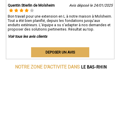
Quentin Stierlin de Molsheim
Avis déposé le 24/01/2025
Bon travail pour une extension en L à notre maison à Molsheim.
Tout a été bien planifié, depuis les fondations jusqu’aux
enduits extérieurs. L’équipe a su s’adapter à nos demandes et
proposer des solutions pertinentes. Résultat au top.
Voir tous les avis clients
DEPOSER UN AVIS
LE BAS-RHIN
NOTRE ZONE D'ACTIVITE DANS