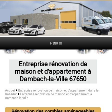
MENU
Entreprise rénovation de
maison et d'appartement à
Dambach-la-Ville 67650
Accueil
Entreprise rénovation de maison et d'appartement dans le
Bas-Rhin
Entreprise rénovation de maison et d'appartement à
Dambach-la-Ville
Rénovation des combles aménageables