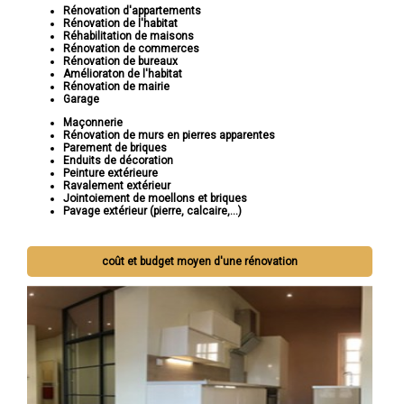
Rénovation d'appartements
Rénovation de l'habitat
Réhabilitation de maisons
Rénovation de commerces
Rénovation de bureaux
Amélioraton de l'habitat
Rénovation de mairie
Garage
Maçonnerie
Rénovation de murs en pierres apparentes
Parement de briques
Enduits de décoration
Peinture extérieure
Ravalement extérieur
Jointoiement de moellons et briques
Pavage extérieur (pierre, calcaire,...)
coût et budget moyen d'une rénovation