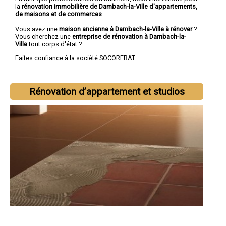
la
rénovation immobilière de Dambach-la-Ville d'appartements,
de maisons et de commerces
.
Vous avez une
maison ancienne à Dambach-la-Ville à rénover
?
Vous cherchez une
entreprise de rénovation à Dambach-la-
Ville
tout corps d'état ?
Faites confiance à la société SOCOREBAT.
Rénovation d’appartement et studios