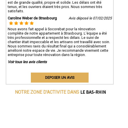
est de grande qualité, propre et solide. Les délais ont été
tenus, et les ouvriers étaient très pros. Nous sommes très
satisfaits.
Caroline Weber de Strasbourg
Avis déposé le 07/02/2025
Nous avons fait appel à Socorebat pour la rénovation
complète de notre appartement à Strasbourg. L'équipe a été
très professionnelle et a respecté les délais. Le suivi de
chantier était impeccable et les artisans ont travaillé avec soin.
Nous sommes ravis du résultat final qui a considérablement
amélioré notre espace de vie. Je recommande vivement cette
entreprise pour toute rénovation dans la région.
Voir tous les avis clients
DEPOSER UN AVIS
LE BAS-RHIN
NOTRE ZONE D'ACTIVITE DANS