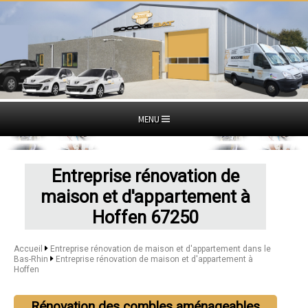
MENU
Entreprise rénovation de
maison et d'appartement à
Hoffen 67250
Accueil
Entreprise rénovation de maison et d'appartement dans le
Bas-Rhin
Entreprise rénovation de maison et d'appartement à
Hoffen
Rénovation des combles aménageables