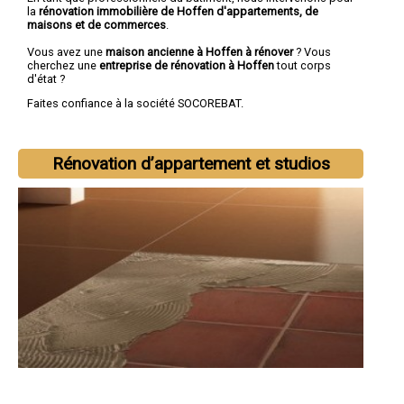
la
rénovation immobilière de Hoffen d'appartements, de
maisons et de commerces
.
Vous avez une
maison ancienne à Hoffen à rénover
? Vous
cherchez une
entreprise de rénovation à Hoffen
tout corps
d'état ?
Faites confiance à la société SOCOREBAT.
Rénovation d’appartement et studios