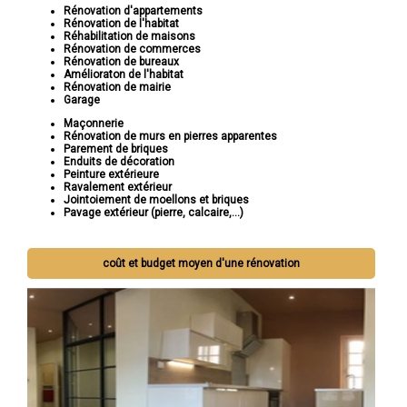
Rénovation d'appartements
Rénovation de l'habitat
Réhabilitation de maisons
Rénovation de commerces
Rénovation de bureaux
Amélioraton de l'habitat
Rénovation de mairie
Garage
Maçonnerie
Rénovation de murs en pierres apparentes
Parement de briques
Enduits de décoration
Peinture extérieure
Ravalement extérieur
Jointoiement de moellons et briques
Pavage extérieur (pierre, calcaire,...)
coût et budget moyen d'une rénovation