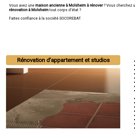
Vous avez une
maison ancienne à Molsheim à rénover
? Vous cherchez 
rénovation à Molsheim
tout corps d'état ?
Faites confiance à la société SOCOREBAT.
Rénovation d’appartement et studios