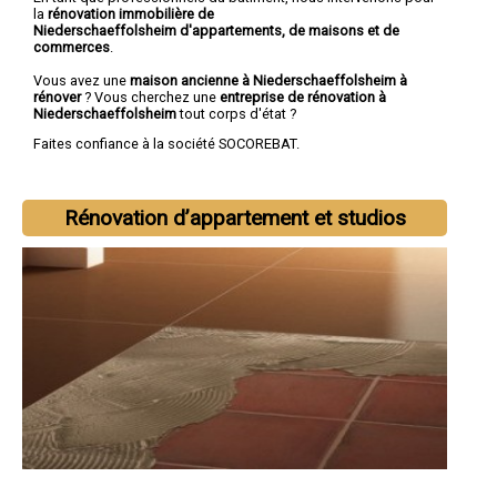
la
rénovation immobilière de
Niederschaeffolsheim d'appartements, de maisons et de
commerces
.
Vous avez une
maison ancienne à Niederschaeffolsheim à
rénover
? Vous cherchez une
entreprise de rénovation à
Niederschaeffolsheim
tout corps d'état ?
Faites confiance à la société SOCOREBAT.
Rénovation d’appartement et studios