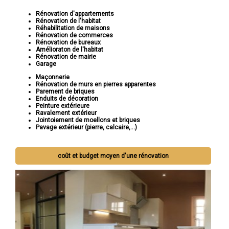
Rénovation d'appartements
Rénovation de l'habitat
Réhabilitation de maisons
Rénovation de commerces
Rénovation de bureaux
Amélioraton de l'habitat
Rénovation de mairie
Garage
Maçonnerie
Rénovation de murs en pierres apparentes
Parement de briques
Enduits de décoration
Peinture extérieure
Ravalement extérieur
Jointoiement de moellons et briques
Pavage extérieur (pierre, calcaire,...)
coût et budget moyen d'une rénovation