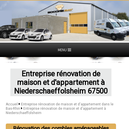
MENU
Entreprise rénovation de
maison et d'appartement à
Niederschaeffolsheim 67500
Accueil
Entreprise rénovation de maison et d'appartement dans le
Bas-Rhin
Entreprise rénovation de maison et d'appartement à
Niederschaeffolsheim
Rénovation des combles aménageables