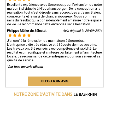
Excellente expérience avec Socorebat pour l'extension de notre
maison individuelle à Niederhausbergen. De la conception à la
réalisation, tout s'est déroulé sans accroc. Les artisans étaient
compétents et le suivi de chantier rigoureux. Nous sommes
ravis du résultat qui a considérablement amélioré notre espace
de vie. Je recommande cette entreprise sans hésitation.
Philippe Müller de Sélestat
Avis déposé le 20/09/2024
J'ai confié la rénovation de ma maison à Socorebat.
L'entreprise a été très réactive et à l'écoute de mes besoins.
Les travaux ont été réalisés avec compétence et rapidité. Le
résultat est magnifique et s'intègre parfaitement à l'architecture
locale. Je recommande cette entreprise pour son sérieux et sa
qualité de service
Voir tous les avis clients
DEPOSER UN AVIS
LE BAS-RHIN
NOTRE ZONE D'ACTIVITE DANS