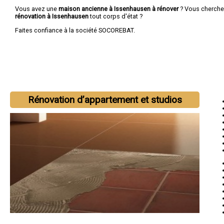
Vous avez une
maison ancienne à Issenhausen à rénover
? Vous cherch
rénovation à Issenhausen
tout corps d'état ?
Faites confiance à la société SOCOREBAT.
Rénovation d’appartement et studios