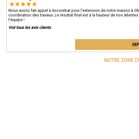
Nous avons fait appel à Socorebat pour l'extension de notre maison à Obe
coordination des travaux. Le résultat final est à la hauteur de nos attentes
l'équipe !
Voir tous les avis clients
DEP
NOTRE ZONE D