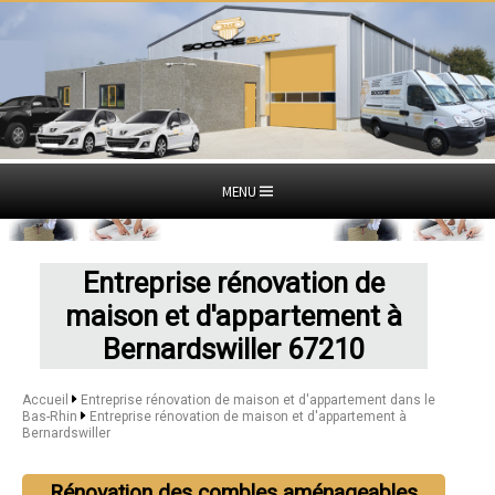
MENU
Entreprise rénovation de
maison et d'appartement à
Bernardswiller 67210
Accueil
Entreprise rénovation de maison et d'appartement dans le
Bas-Rhin
Entreprise rénovation de maison et d'appartement à
Bernardswiller
Rénovation des combles aménageables