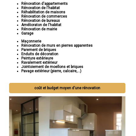
Rénovation d'appartements
Rénovation de l'habitat
Réhabilitation de maisons
Rénovation de commerces
Rénovation de bureaux
Amélioraton de l'habitat
Rénovation de mairie
Garage
Maçonnerie
Rénovation de murs en pierres apparentes
Parement de briques
Enduits de décoration
Peinture extérieure
Ravalement extérieur
Jointoiement de moellons et briques
Pavage extérieur (pierre, calcaire,...)
coût et budget moyen d'une rénovation