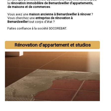
la
rénovation immobilière de Bernardswiller d'appartements,
de maisons et de commerces
.
Vous avez une
maison ancienne à Bernardswiller à rénover
?
Vous cherchez une
entreprise de rénovation à
Bernardswiller
tout corps d'état ?
Faites confiance à la société SOCOREBAT.
Rénovation d’appartement et studios