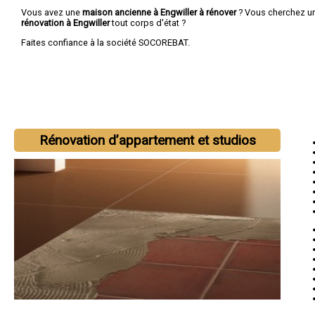
Vous avez une
maison ancienne à Engwiller à rénover
? Vous cherchez u
rénovation à Engwiller
tout corps d'état ?
Faites confiance à la société SOCOREBAT.
Rénovation d’appartement et studios