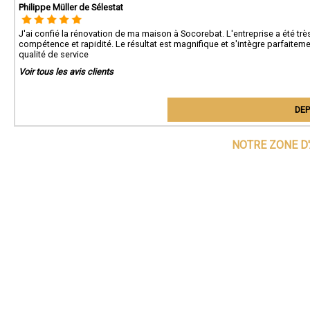
Philippe Müller de Sélestat
J'ai confié la rénovation de ma maison à Socorebat. L'entreprise a été trè
compétence et rapidité. Le résultat est magnifique et s'intègre parfaiteme
qualité de service
Voir tous les avis clients
DEP
NOTRE ZONE D