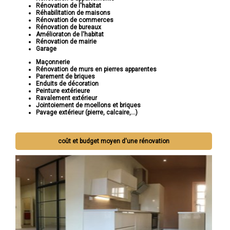
Rénovation de l'habitat
Réhabilitation de maisons
Rénovation de commerces
Rénovation de bureaux
Amélioraton de l'habitat
Rénovation de mairie
Garage
Maçonnerie
Rénovation de murs en pierres apparentes
Parement de briques
Enduits de décoration
Peinture extérieure
Ravalement extérieur
Jointoiement de moellons et briques
Pavage extérieur (pierre, calcaire,...)
coût et budget moyen d'une rénovation