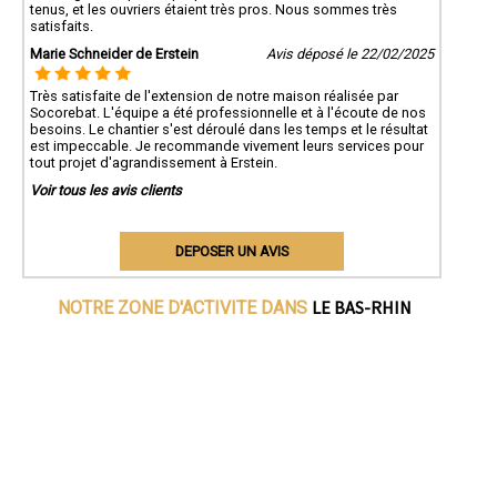
tenus, et les ouvriers étaient très pros. Nous sommes très
satisfaits.
Marie Schneider de Erstein
Avis déposé le 22/02/2025
Très satisfaite de l'extension de notre maison réalisée par
Socorebat. L'équipe a été professionnelle et à l'écoute de nos
besoins. Le chantier s'est déroulé dans les temps et le résultat
est impeccable. Je recommande vivement leurs services pour
tout projet d'agrandissement à Erstein.
Voir tous les avis clients
DEPOSER UN AVIS
LE BAS-RHIN
NOTRE ZONE D'ACTIVITE DANS