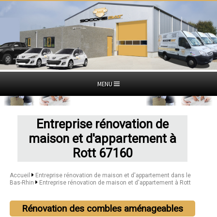
MENU
Entreprise rénovation de
maison et d'appartement à
Rott 67160
Accueil
Entreprise rénovation de maison et d'appartement dans le
Bas-Rhin
Entreprise rénovation de maison et d'appartement à Rott
Rénovation des combles aménageables