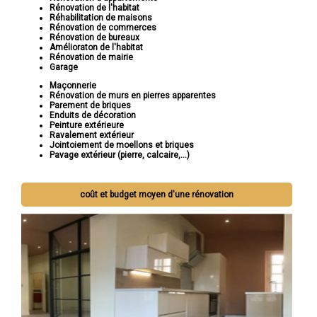
Rénovation de l'habitat
Réhabilitation de maisons
Rénovation de commerces
Rénovation de bureaux
Amélioraton de l'habitat
Rénovation de mairie
Garage
Maçonnerie
Rénovation de murs en pierres apparentes
Parement de briques
Enduits de décoration
Peinture extérieure
Ravalement extérieur
Jointoiement de moellons et briques
Pavage extérieur (pierre, calcaire,...)
coût et budget moyen d'une rénovation