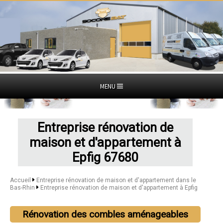
MENU
Entreprise rénovation de
maison et d'appartement à
Epfig 67680
Accueil
Entreprise rénovation de maison et d'appartement dans le
Bas-Rhin
Entreprise rénovation de maison et d'appartement à Epfig
Rénovation des combles aménageables