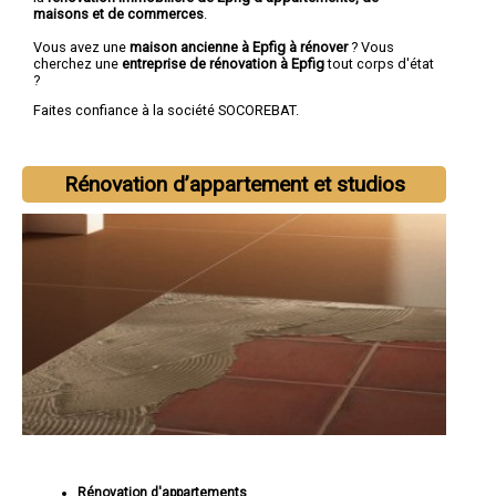
maisons et de commerces
.
Vous avez une
maison ancienne à Epfig à rénover
? Vous
cherchez une
entreprise de rénovation à Epfig
tout corps d'état
?
Faites confiance à la société SOCOREBAT.
Rénovation d’appartement et studios
Rénovation d'appartements