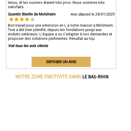
tenus, et les ouvriers étaient très pros. Nous sommes très
satisfaits.
Quentin Stierlin de Molsheim
Avis déposé le 24/01/2025
Bon travail pour une extension en L à notre maison à Molsheim.
Tout a été bien planifié, depuis les fondations jusqu’aux
enduits extérieurs. L’équipe a su s’adapter à nos demandes et
proposer des solutions pertinentes. Résultat au top.
Voir tous les avis clients
DEPOSER UN AVIS
LE BAS-RHIN
NOTRE ZONE D'ACTIVITE DANS