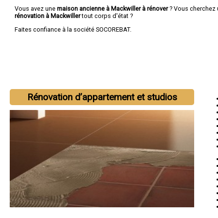
Vous avez une
maison ancienne à Mackwiller à rénover
? Vous cherchez
rénovation à Mackwiller
tout corps d'état ?
Faites confiance à la société SOCOREBAT.
Rénovation d’appartement et studios