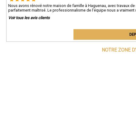
Nous avons rénové notre maison de famille à Haguenau, avec travaux de 
parfaitement maîtrisé. Le professionnalisme de l’équipe nous a vraiment r
Voir tous les avis clients
DEP
NOTRE ZONE D