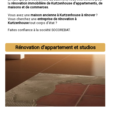
la
rénovation immobilière de Kurtzenhouse d'appartements, de
maisons et de commerces
.
Vous avez une
maison ancienne à Kurtzenhouse à rénover
?
Vous cherchez une
entreprise de rénovation à
Kurtzenhouse
tout corps d'état ?
Faites confiance à la société SOCOREBAT.
Rénovation d’appartement et studios