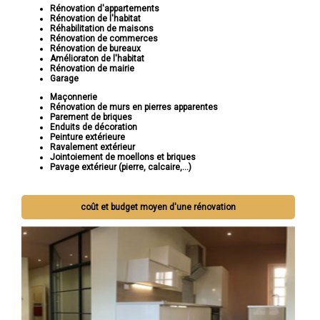
Rénovation d'appartements
Rénovation de l'habitat
Réhabilitation de maisons
Rénovation de commerces
Rénovation de bureaux
Amélioraton de l'habitat
Rénovation de mairie
Garage
Maçonnerie
Rénovation de murs en pierres apparentes
Parement de briques
Enduits de décoration
Peinture extérieure
Ravalement extérieur
Jointoiement de moellons et briques
Pavage extérieur (pierre, calcaire,...)
coût et budget moyen d'une rénovation