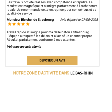
Les travaux ont été réalisés avec compétence et rapidité. Le
résultat est magnifique et s'intègre parfaitement à l'architecture
locale. Je recommande cette entreprise pour son sérieux et sa
qualité de service
Monsieur Bleicher de Strasbourg
Avis déposé le 07/05/2025
Travail rapide et soigné pour ma dalle béton à Strasbourg.
L’équipe a respecté les délais et a laissé un chantier propre.
Résultat parfaitement conforme à mes attentes.
Voir tous les avis clients
DEPOSER UN AVIS
LE BAS-RHIN
NOTRE ZONE D'ACTIVITE DANS