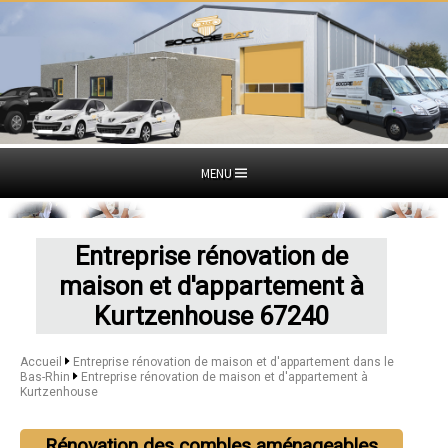
MENU
Entreprise rénovation de
maison et d'appartement à
Kurtzenhouse 67240
Accueil
Entreprise rénovation de maison et d'appartement dans le
Bas-Rhin
Entreprise rénovation de maison et d'appartement à
Kurtzenhouse
Rénovation des combles aménageables