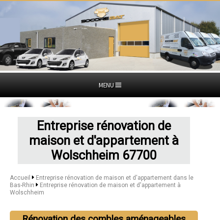
MENU
Entreprise rénovation de
maison et d'appartement à
Wolschheim 67700
Accueil
Entreprise rénovation de maison et d'appartement dans le
Bas-Rhin
Entreprise rénovation de maison et d'appartement à
Wolschheim
Rénovation des combles aménageables