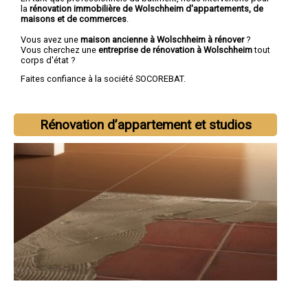
la
rénovation immobilière de Wolschheim d'appartements, de
maisons et de commerces
.
Vous avez une
maison ancienne à Wolschheim à rénover
?
Vous cherchez une
entreprise de rénovation à Wolschheim
tout
corps d'état ?
Faites confiance à la société SOCOREBAT.
Rénovation d’appartement et studios