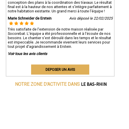
conception des plans à la coordination des travaux. Le résultat
final est à la hauteur de nos attentes et s'intègre parfaitement à
notre habitation existante. Un grand merci à toute l'équipe !
Marie Schneider de Erstein
Avis déposé le 22/02/2025
Très satisfaite de l'extension de notre maison réalisée par
Socorebat. L'équipe a été professionnelle et à l'écoute de nos
besoins. Le chantier s'est déroulé dans les temps et le résultat
est impeccable. Je recommande vivement leurs services pour
tout projet d'agrandissement à Erstein.
Voir tous les avis clients
DEPOSER UN AVIS
LE BAS-RHIN
NOTRE ZONE D'ACTIVITE DANS