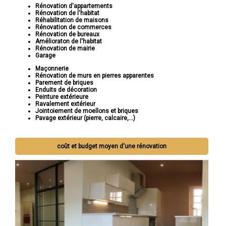
Rénovation d'appartements
Rénovation de l'habitat
Réhabilitation de maisons
Rénovation de commerces
Rénovation de bureaux
Amélioraton de l'habitat
Rénovation de mairie
Garage
Maçonnerie
Rénovation de murs en pierres apparentes
Parement de briques
Enduits de décoration
Peinture extérieure
Ravalement extérieur
Jointoiement de moellons et briques
Pavage extérieur (pierre, calcaire,...)
coût et budget moyen d'une rénovation