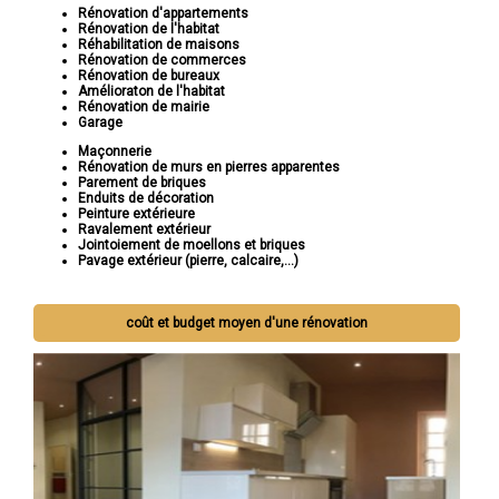
Rénovation d'appartements
Rénovation de l'habitat
Réhabilitation de maisons
Rénovation de commerces
Rénovation de bureaux
Amélioraton de l'habitat
Rénovation de mairie
Garage
Maçonnerie
Rénovation de murs en pierres apparentes
Parement de briques
Enduits de décoration
Peinture extérieure
Ravalement extérieur
Jointoiement de moellons et briques
Pavage extérieur (pierre, calcaire,...)
coût et budget moyen d'une rénovation