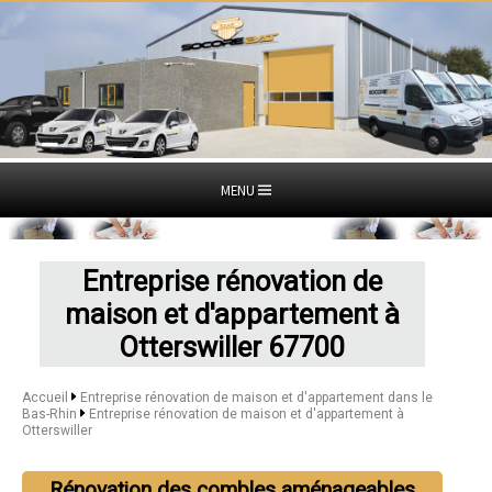
MENU
Entreprise rénovation de
maison et d'appartement à
Otterswiller 67700
Accueil
Entreprise rénovation de maison et d'appartement dans le
Bas-Rhin
Entreprise rénovation de maison et d'appartement à
Otterswiller
Rénovation des combles aménageables