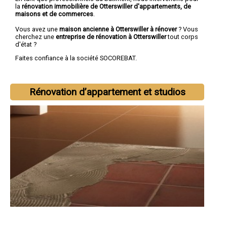
la
rénovation immobilière de Otterswiller d'appartements, de
maisons et de commerces
.
Vous avez une
maison ancienne à Otterswiller à rénover
? Vous
cherchez une
entreprise de rénovation à Otterswiller
tout corps
d'état ?
Faites confiance à la société SOCOREBAT.
Rénovation d’appartement et studios