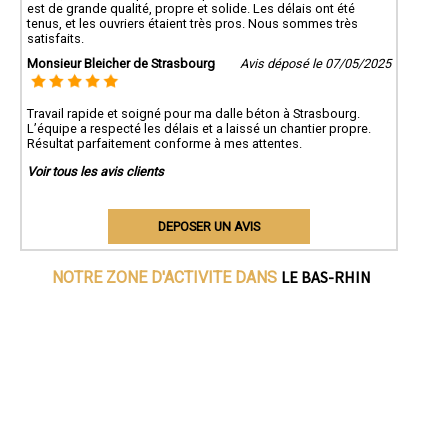
est de grande qualité, propre et solide. Les délais ont été
tenus, et les ouvriers étaient très pros. Nous sommes très
satisfaits.
Monsieur Bleicher de Strasbourg
Avis déposé le 07/05/2025
Travail rapide et soigné pour ma dalle béton à Strasbourg.
L’équipe a respecté les délais et a laissé un chantier propre.
Résultat parfaitement conforme à mes attentes.
Voir tous les avis clients
DEPOSER UN AVIS
LE BAS-RHIN
NOTRE ZONE D'ACTIVITE DANS