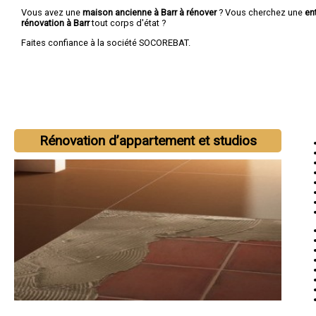
Vous avez une
maison ancienne à Barr à rénover
? Vous cherchez une
en
rénovation à Barr
tout corps d'état ?
Faites confiance à la société SOCOREBAT.
Rénovation d’appartement et studios