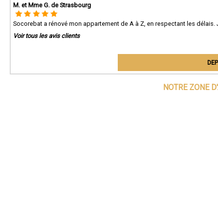
M. et Mme G. de Strasbourg
Socorebat a rénové mon appartement de A à Z, en respectant les délais.
Voir tous les avis clients
DEP
NOTRE ZONE D