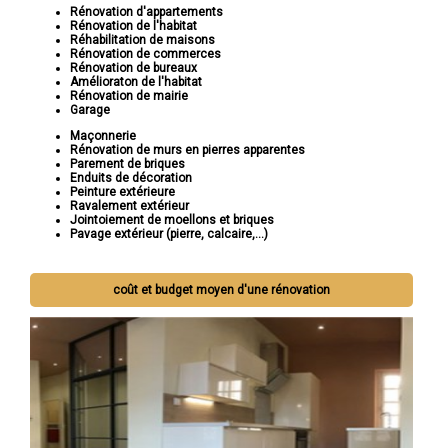
Rénovation d'appartements
Rénovation de l'habitat
Réhabilitation de maisons
Rénovation de commerces
Rénovation de bureaux
Amélioraton de l'habitat
Rénovation de mairie
Garage
Maçonnerie
Rénovation de murs en pierres apparentes
Parement de briques
Enduits de décoration
Peinture extérieure
Ravalement extérieur
Jointoiement de moellons et briques
Pavage extérieur (pierre, calcaire,...)
coût et budget moyen d'une rénovation