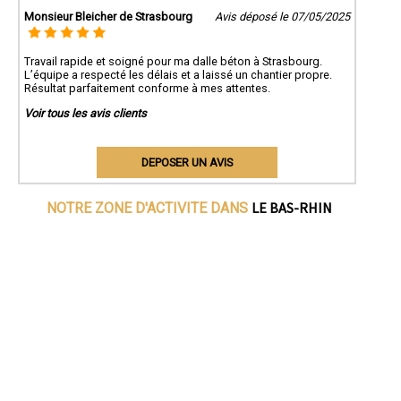
Monsieur Bleicher de Strasbourg
Avis déposé le 07/05/2025
Travail rapide et soigné pour ma dalle béton à Strasbourg.
L’équipe a respecté les délais et a laissé un chantier propre.
Résultat parfaitement conforme à mes attentes.
Voir tous les avis clients
DEPOSER UN AVIS
LE BAS-RHIN
NOTRE ZONE D'ACTIVITE DANS