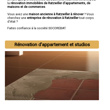
la
rénovation immobilière de Ratzwiller d'appartements, de
maisons et de commerces
.
Vous avez une
maison ancienne à Ratzwiller à rénover
? Vous
cherchez une
entreprise de rénovation à Ratzwiller
tout corps
d'état ?
Faites confiance à la société SOCOREBAT.
Rénovation d’appartement et studios