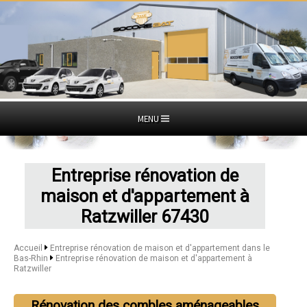
MENU
Entreprise rénovation de
maison et d'appartement à
Ratzwiller 67430
Accueil
Entreprise rénovation de maison et d'appartement dans le
Bas-Rhin
Entreprise rénovation de maison et d'appartement à
Ratzwiller
Rénovation des combles aménageables