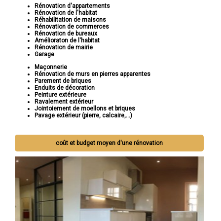
Rénovation d'appartements
Rénovation de l'habitat
Réhabilitation de maisons
Rénovation de commerces
Rénovation de bureaux
Amélioraton de l'habitat
Rénovation de mairie
Garage
Maçonnerie
Rénovation de murs en pierres apparentes
Parement de briques
Enduits de décoration
Peinture extérieure
Ravalement extérieur
Jointoiement de moellons et briques
Pavage extérieur (pierre, calcaire,...)
coût et budget moyen d'une rénovation