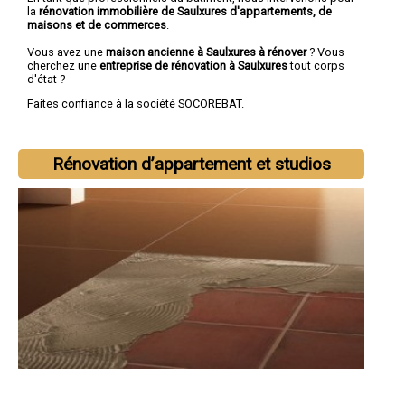
la
rénovation immobilière de Saulxures d'appartements, de
maisons et de commerces
.
Vous avez une
maison ancienne à Saulxures à rénover
? Vous
cherchez une
entreprise de rénovation à Saulxures
tout corps
d'état ?
Faites confiance à la société SOCOREBAT.
Rénovation d’appartement et studios