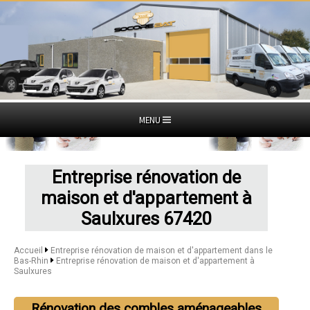
MENU
Entreprise rénovation de
maison et d'appartement à
Saulxures 67420
Accueil
Entreprise rénovation de maison et d'appartement dans le
Bas-Rhin
Entreprise rénovation de maison et d'appartement à
Saulxures
Rénovation des combles aménageables