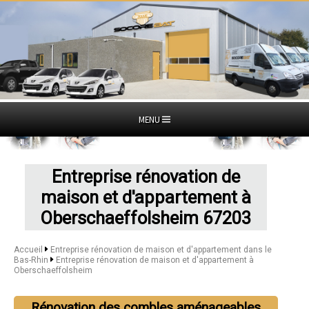
MENU
Entreprise rénovation de
maison et d'appartement à
Oberschaeffolsheim 67203
Accueil
Entreprise rénovation de maison et d'appartement dans le
Bas-Rhin
Entreprise rénovation de maison et d'appartement à
Oberschaeffolsheim
Rénovation des combles aménageables