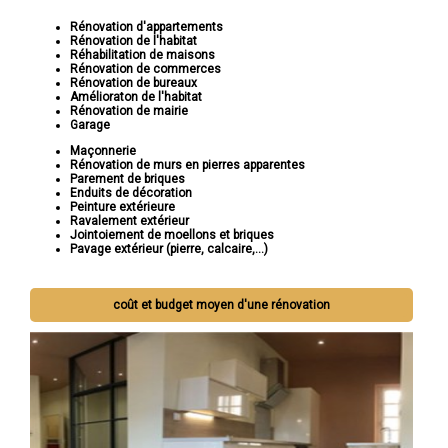
Rénovation d'appartements
Rénovation de l'habitat
Réhabilitation de maisons
Rénovation de commerces
Rénovation de bureaux
Amélioraton de l'habitat
Rénovation de mairie
Garage
Maçonnerie
Rénovation de murs en pierres apparentes
Parement de briques
Enduits de décoration
Peinture extérieure
Ravalement extérieur
Jointoiement de moellons et briques
Pavage extérieur (pierre, calcaire,...)
coût et budget moyen d'une rénovation