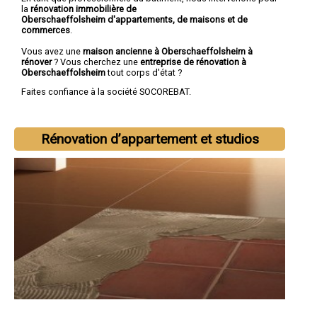
la
rénovation immobilière de
Oberschaeffolsheim d'appartements, de maisons et de
commerces
.
Vous avez une
maison ancienne à Oberschaeffolsheim à
rénover
? Vous cherchez une
entreprise de rénovation à
Oberschaeffolsheim
tout corps d'état ?
Faites confiance à la société SOCOREBAT.
Rénovation d’appartement et studios