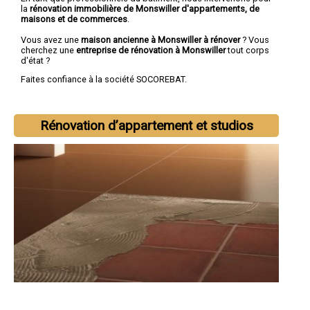
la
rénovation immobilière de Monswiller d'appartements, de
maisons et de commerces
.
Vous avez une
maison ancienne à Monswiller à rénover
? Vous
cherchez une
entreprise de rénovation à Monswiller
tout corps
d'état ?
Faites confiance à la société SOCOREBAT.
Rénovation d’appartement et studios