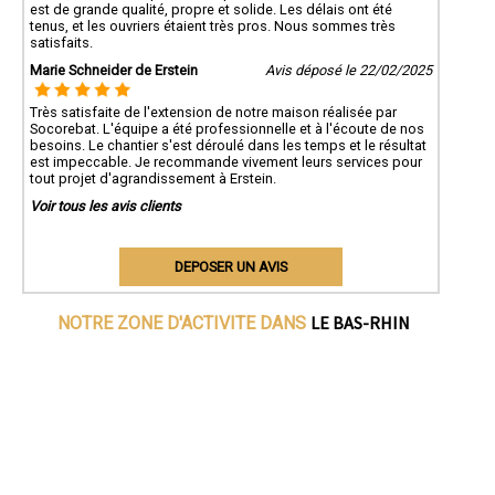
est de grande qualité, propre et solide. Les délais ont été
tenus, et les ouvriers étaient très pros. Nous sommes très
satisfaits.
Marie Schneider de Erstein
Avis déposé le 22/02/2025
Très satisfaite de l'extension de notre maison réalisée par
Socorebat. L'équipe a été professionnelle et à l'écoute de nos
besoins. Le chantier s'est déroulé dans les temps et le résultat
est impeccable. Je recommande vivement leurs services pour
tout projet d'agrandissement à Erstein.
Voir tous les avis clients
DEPOSER UN AVIS
LE BAS-RHIN
NOTRE ZONE D'ACTIVITE DANS