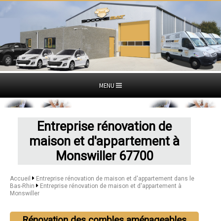
MENU
Entreprise rénovation de
maison et d'appartement à
Monswiller 67700
Accueil
Entreprise rénovation de maison et d'appartement dans le
Bas-Rhin
Entreprise rénovation de maison et d'appartement à
Monswiller
Rénovation des combles aménageables