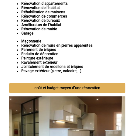
Rénovation d'appartements
Rénovation de l'habitat
Réhabilitation de maisons
Rénovation de commerces
Rénovation de bureaux
Amélioraton de l'habitat
Rénovation de mairie
Garage
Maçonnerie
Rénovation de murs en pierres apparentes
Parement de briques
Enduits de décoration
Peinture extérieure
Ravalement extérieur
Jointoiement de moellons et briques
Pavage extérieur (pierre, calcaire,...)
coût et budget moyen d'une rénovation