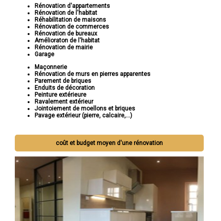
Rénovation d'appartements
Rénovation de l'habitat
Réhabilitation de maisons
Rénovation de commerces
Rénovation de bureaux
Amélioraton de l'habitat
Rénovation de mairie
Garage
Maçonnerie
Rénovation de murs en pierres apparentes
Parement de briques
Enduits de décoration
Peinture extérieure
Ravalement extérieur
Jointoiement de moellons et briques
Pavage extérieur (pierre, calcaire,...)
coût et budget moyen d'une rénovation