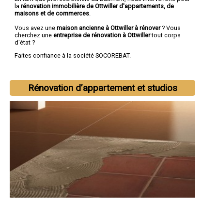
la
rénovation immobilière de Ottwiller d'appartements, de
maisons et de commerces
.
Vous avez une
maison ancienne à Ottwiller à rénover
? Vous
cherchez une
entreprise de rénovation à Ottwiller
tout corps
d'état ?
Faites confiance à la société SOCOREBAT.
Rénovation d’appartement et studios