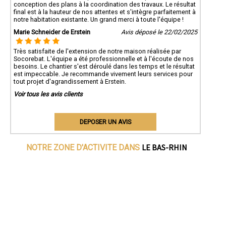
conception des plans à la coordination des travaux. Le résultat
final est à la hauteur de nos attentes et s'intègre parfaitement à
notre habitation existante. Un grand merci à toute l'équipe !
Marie Schneider de Erstein
Avis déposé le 22/02/2025
Très satisfaite de l'extension de notre maison réalisée par
Socorebat. L'équipe a été professionnelle et à l'écoute de nos
besoins. Le chantier s'est déroulé dans les temps et le résultat
est impeccable. Je recommande vivement leurs services pour
tout projet d'agrandissement à Erstein.
Voir tous les avis clients
DEPOSER UN AVIS
LE BAS-RHIN
NOTRE ZONE D'ACTIVITE DANS