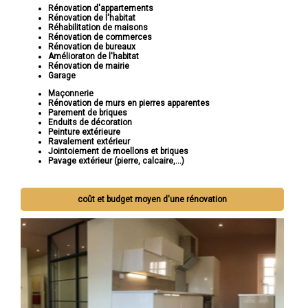
Rénovation d'appartements
Rénovation de l'habitat
Réhabilitation de maisons
Rénovation de commerces
Rénovation de bureaux
Amélioraton de l'habitat
Rénovation de mairie
Garage
Maçonnerie
Rénovation de murs en pierres apparentes
Parement de briques
Enduits de décoration
Peinture extérieure
Ravalement extérieur
Jointoiement de moellons et briques
Pavage extérieur (pierre, calcaire,...)
coût et budget moyen d'une rénovation