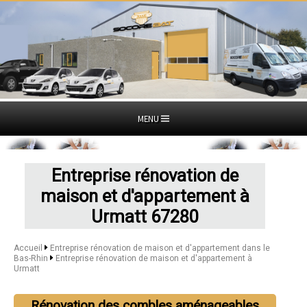
MENU
Entreprise rénovation de
maison et d'appartement à
Urmatt 67280
Accueil
Entreprise rénovation de maison et d'appartement dans le
Bas-Rhin
Entreprise rénovation de maison et d'appartement à
Urmatt
Rénovation des combles aménageables