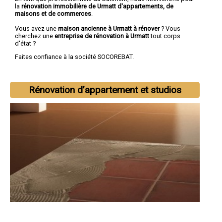
la
rénovation immobilière de Urmatt d'appartements, de
maisons et de commerces
.
Vous avez une
maison ancienne à Urmatt à rénover
? Vous
cherchez une
entreprise de rénovation à Urmatt
tout corps
d'état ?
Faites confiance à la société SOCOREBAT.
Rénovation d’appartement et studios