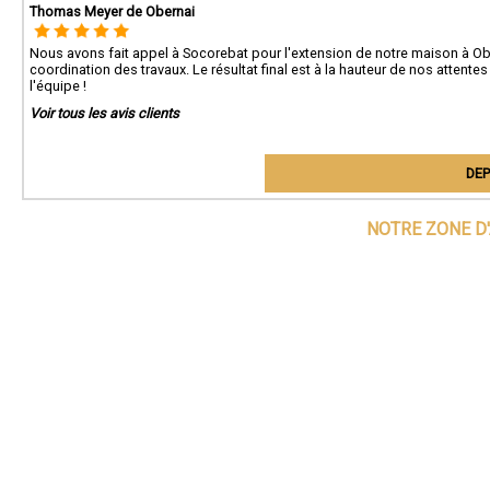
Thomas Meyer de Obernai
Nous avons fait appel à Socorebat pour l'extension de notre maison à Obe
coordination des travaux. Le résultat final est à la hauteur de nos attentes
l'équipe !
Voir tous les avis clients
DEP
NOTRE ZONE D