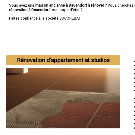
Vous avez une
maison ancienne à Dauendorf à rénover
? Vous cherchez
rénovation à Dauendorf
tout corps d'état ?
Faites confiance à la société SOCOREBAT.
Rénovation d’appartement et studios