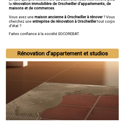
la
rénovation immobilière de Orschwiller d'appartements, de
maisons et de commerces
.
Vous avez une
maison ancienne à Orschwiller à rénover
? Vous
cherchez une
entreprise de rénovation à Orschwiller
tout corps
d'état ?
Faites confiance à la société SOCOREBAT.
Rénovation d’appartement et studios