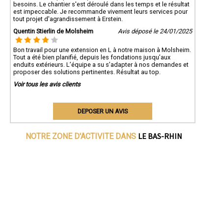
besoins. Le chantier s'est déroulé dans les temps et le résultat
est impeccable. Je recommande vivement leurs services pour
tout projet d'agrandissement à Erstein.
Quentin Stierlin de Molsheim
Avis déposé le 24/01/2025
Bon travail pour une extension en L à notre maison à Molsheim.
Tout a été bien planifié, depuis les fondations jusqu’aux
enduits extérieurs. L’équipe a su s’adapter à nos demandes et
proposer des solutions pertinentes. Résultat au top.
Voir tous les avis clients
DEPOSER UN AVIS
LE BAS-RHIN
NOTRE ZONE D'ACTIVITE DANS