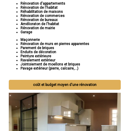
Rénovation d'appartements
Rénovation de l'habitat
Réhabilitation de maisons
Rénovation de commerces
Rénovation de bureaux
Amélioraton de l'habitat
Rénovation de mairie
Garage
Maçonnerie
Rénovation de murs en pierres apparentes
Parement de briques
Enduits de décoration
Peinture extérieure
Ravalement extérieur
Jointoiement de moellons et briques
Pavage extérieur (pierre, calcaire,...)
coût et budget moyen d'une rénovation